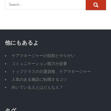
他にもあるよ
ケアマネージャーの役割とやりがい
コミュニケーション能力が必要
トップクラスの介護資格、ケアマネージャー
人気のある施設に転職するコツ
向いている人とはどんな人？
タグ