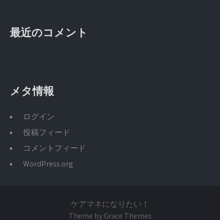
最近のコメント
メタ情報
ログイン
投稿フィード
コメントフィード
WordPress.org
ケアマネになりたい！
Theme by Grace Themes